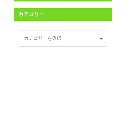
カテゴリー