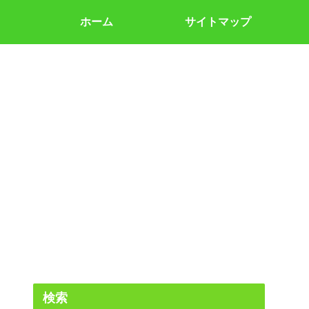
ホーム
サイトマップ
検索