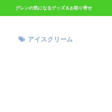
グレンの気になるグッズ＆お取り寄せ
アイスクリーム