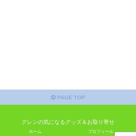
PAGE TOP
グレンの気になるグッズ＆お取り寄せ
ホーム
プロフィール