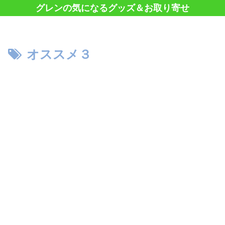
グレンの気になるグッズ＆お取り寄せ
オススメ３