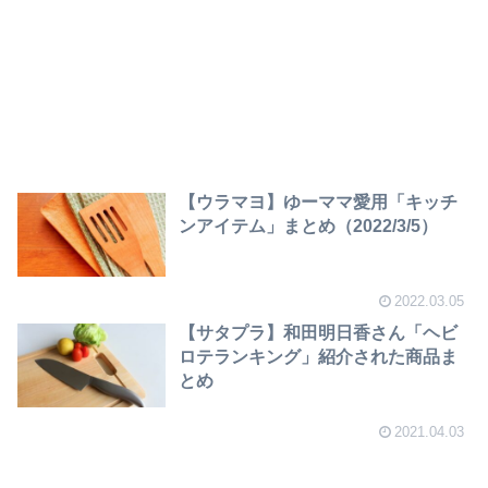
【ウラマヨ】ゆーママ愛用「キッチ
ンアイテム」まとめ（2022/3/5）
2022.03.05
【サタプラ】和田明日香さん「ヘビ
ロテランキング」紹介された商品ま
とめ
2021.04.03