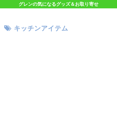
グレンの気になるグッズ＆お取り寄せ
キッチンアイテム