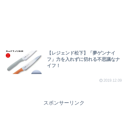
【レジェンド松下】「夢ゲンナイ
フ」力を入れずに切れる不思議なナ
イフ！
2019.12.09
スポンサーリンク