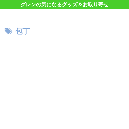
グレンの気になるグッズ＆お取り寄せ
包丁