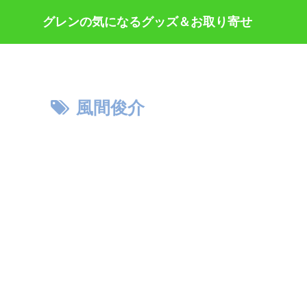
グレンの気になるグッズ＆お取り寄せ
風間俊介