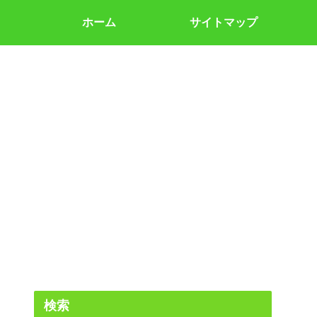
ホーム
サイトマップ
検索