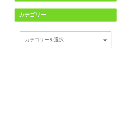
カテゴリー