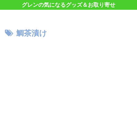
グレンの気になるグッズ＆お取り寄せ
鯛茶漬け