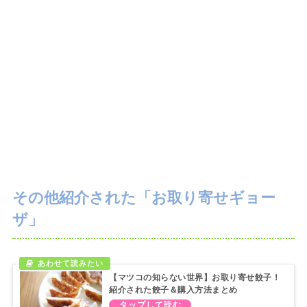
その他紹介された「お取り寄せギョー
ザ」
【マツコの知らない世界】お取り寄せ餃子！
紹介された餃子＆購入方法まとめ