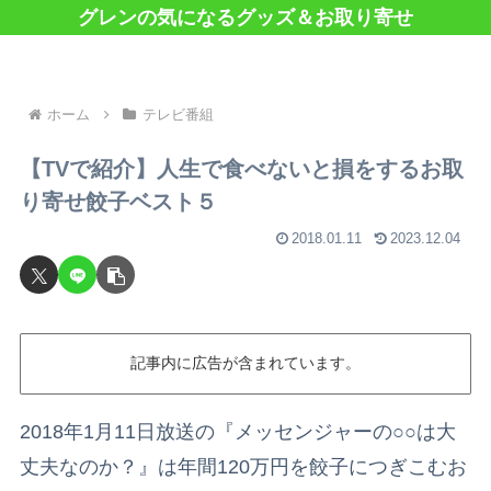
グレンの気になるグッズ＆お取り寄せ
ホーム
テレビ番組
【TVで紹介】人生で食べないと損をするお取
り寄せ餃子ベスト５
2018.01.11
2023.12.04
記事内に広告が含まれています。
2018年1月11日放送の『メッセンジャーの○○は大
丈夫なのか？』は年間120万円を餃子につぎこむお