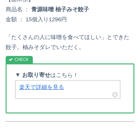
商品名 ：
青源味噌 柚子みそ餃子
金額 ： 15個入り1296円
「たくさんの人に味噌を食べてほしい」とできた
餃子。柚みそダレでいただく。
▼
お取り寄せ
はこちら！
楽天で詳細を見る