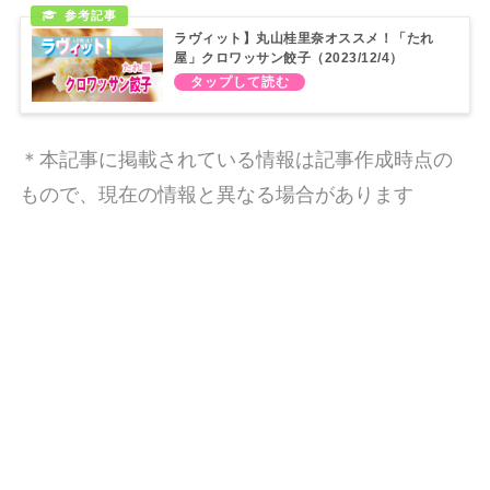
ラヴィット】丸山桂里奈オススメ！「たれ
屋」クロワッサン餃子（2023/12/4）
＊本記事に掲載されている情報は記事作成時点の
もので、現在の情報と異なる場合があります