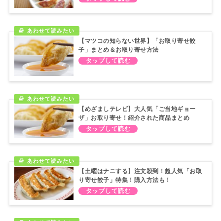
【マツコの知らない世界】「お取り寄せ餃
子」まとめ＆お取り寄せ方法
【めざましテレビ】大人気「ご当地ギョー
ザ」お取り寄せ！紹介された商品まとめ
【土曜はナニする】注文殺到！超人気「お取
り寄せ餃子」特集！購入方法も！