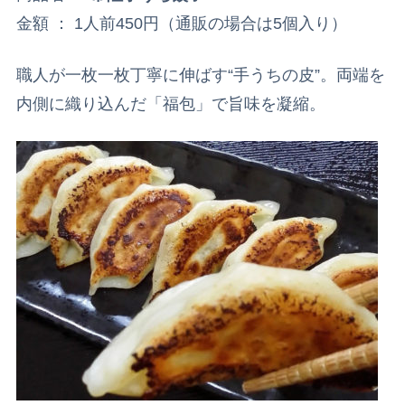
金額 ： 1人前450円（通販の場合は5個入り）
職人が一枚一枚丁寧に伸ばす“手うちの皮”。両端を
内側に織り込んだ「福包」で旨味を凝縮。