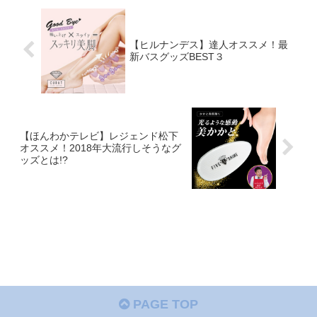
【ヒルナンデス】達人オススメ！最
新バスグッズBEST３
【ほんわかテレビ】レジェンド松下
オススメ！2018年大流行しそうなグ
ッズとは!?
PAGE TOP