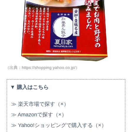
（出典：https://shopping.yahoo.co.jp/）
▼
購入はこちら
≫ 楽天市場で探す（×）
≫ Amazonで探す（×）
≫ Yahoo!ショッピングで購入する（×）