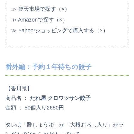
≫ 楽天市場で探す（×）
≫ Amazonで探す（×）
≫ Yahoo!ショッピングで購入する（×）
番外編：予約１年待ちの餃子
【香川県】
商品名 ：
たれ屋 クロワッサン餃子
金額 ： 50個入り2650円
タレは「酢しょうゆ」か「大根おろし入り」がラ