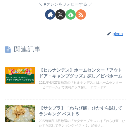
#グレンをフォローする
glenn
関連記事
【ヒルナンデス】ホームセンター「アウト
ドア・キャンプグッズ」探し／ビバホーム
2021年4月27日放送の『ヒルナンデス』はホームセンター
「ビバホーム」で便利グッズ探し「アウトドア...
【サタプラ】「わらび餅」ひたすら試して
ランキング ベスト５
2022年8月13日放送の『サタデープラス』は「わらび餅」ひ
たすら試してランキング ベスト５。紹介さ...