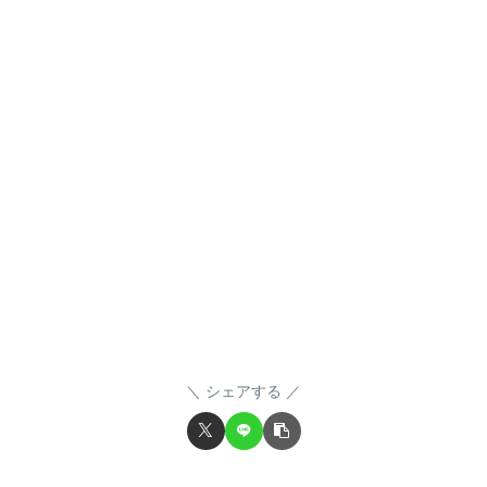
シェアする