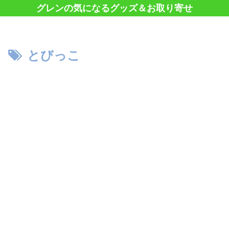
グレンの気になるグッズ＆お取り寄せ
とびっこ