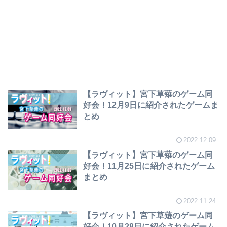
【ラヴィット】宮下草薙のゲーム同
好会！12月9日に紹介されたゲームま
とめ
2022.12.09
【ラヴィット】宮下草薙のゲーム同
好会！11月25日に紹介されたゲーム
まとめ
2022.11.24
【ラヴィット】宮下草薙のゲーム同
好会！10月28日に紹介されたゲーム