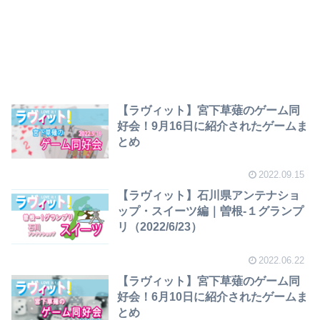
【ラヴィット】宮下草薙のゲーム同
好会！9月16日に紹介されたゲームま
とめ
2022.09.15
【ラヴィット】石川県アンテナショ
ップ・スイーツ編｜曽根-１グランプ
リ（2022/6/23）
2022.06.22
【ラヴィット】宮下草薙のゲーム同
好会！6月10日に紹介されたゲームま
とめ