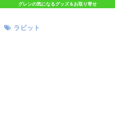
グレンの気になるグッズ＆お取り寄せ
ラビット