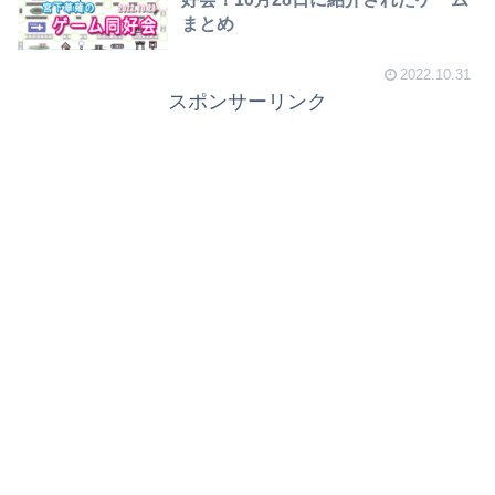
まとめ
2022.10.31
スポンサーリンク